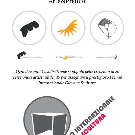
Arte&Premio
Ogni due anni Casalbeltrame si popola delle creazioni di 20
selezionati artisti under 40 per assegnare il prestigioso Premio
Internazionale Giovane Scultura.